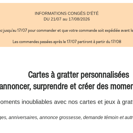
INFORMATIONS CONGÉS D'ÉTÉ
DU 21/07 au 17/08/2026
ez jusqu'au 17/07 pour commander et que votre commande soit expédiée avant
​ 
Les commandes passées après le 17/07
partiront à partir du 17/08
Cartes à gratter personnalisées
 annoncer, surprendre et créer des mome
ments inoubliables avec nos cartes et jeux à grat
es, anniversaires, annonce grossesse, demande témoin et autr