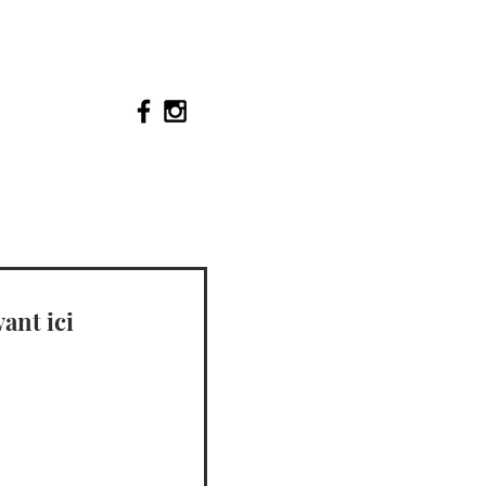
ant ici