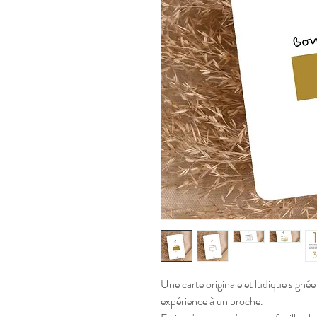
Une carte originale et ludique signé
expérience à un proche.