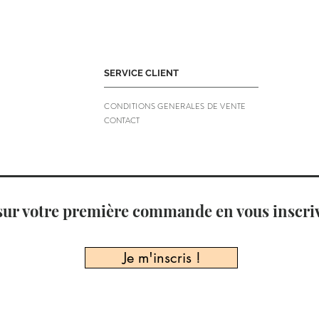
SERVICE CLIENT
CONDITIONS GENERALES DE VENTE
CONTACT
sur votre première commande en vous inscriv
Je m'inscris !