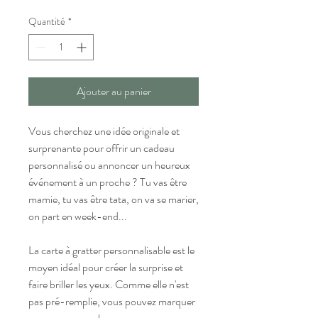
Quantité
*
Ajouter au panier
Vous cherchez une idée originale et
surprenante pour offrir un cadeau
personnalisé ou annoncer un heureux
événement à un proche ? Tu vas être
mamie, tu vas être tata, on va se marier,
on part en week-end...
La carte à gratter personnalisable est le
moyen idéal pour créer la surprise et
faire briller les yeux. Comme elle n'est
pas pré-remplie, vous pouvez marquer