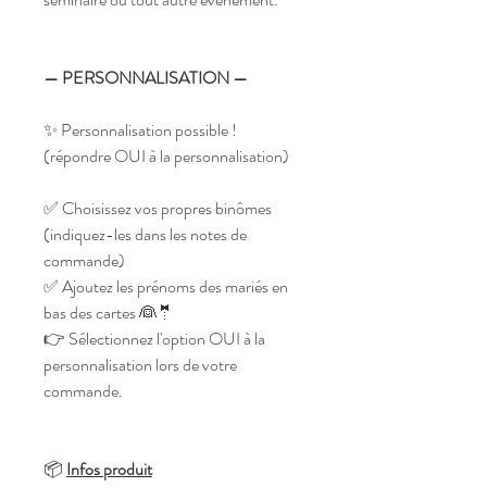
— PERSONNALISATION —
✨ Personnalisation possible !
(répondre OUI à la personnalisation)
✅ Choisissez vos propres binômes
(indiquez-les dans les notes de
commande)
✅ Ajoutez les prénoms des mariés en
bas des cartes 👰🤵
👉 Sélectionnez l'option OUI à la
personnalisation lors de votre
commande.
📦
Infos produit