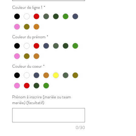
Couleur de ligne 1
*
Couleur du prénom
*
Couleur du coeur
*
Prénom à inscrire (mariée ou team
mariée) (facultatif)
0/30