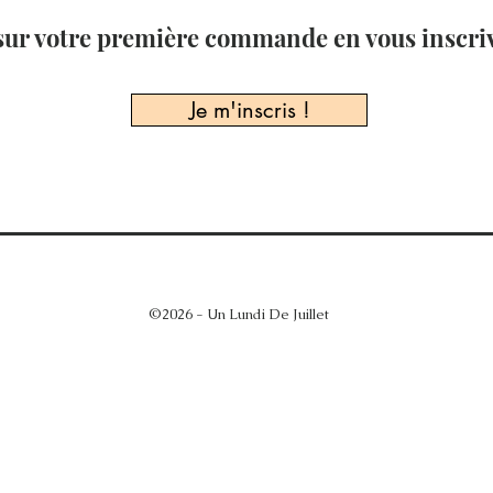
sur votre première commande en vous inscriv
Je m'inscris !
©2026 - Un Lundi De Juillet