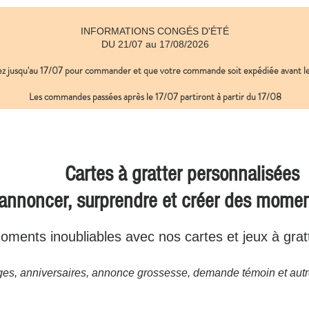
INFORMATIONS CONGÉS D'ÉTÉ
DU 21/07 au 17/08/2026
ez jusqu'au 17/07 pour commander et que votre commande soit expédiée avant
​ 
Les commandes passées après le 17/07
partiront à partir du 17/08
Cartes à gratter personnalisées
 annoncer, surprendre et créer des mome
ments inoubliables avec nos cartes et jeux à grat
es, anniversaires, annonce grossesse, demande témoin et autr