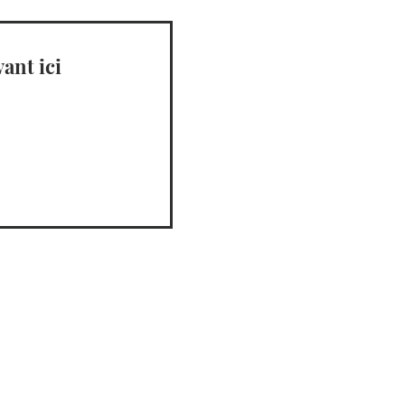
ant ici