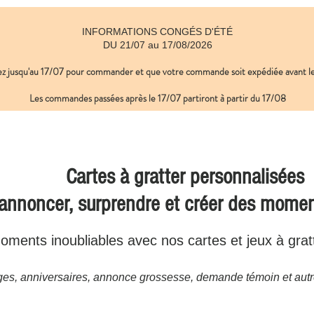
INFORMATIONS CONGÉS D'ÉTÉ
DU 21/07 au 17/08/2026
ez jusqu'au 17/07 pour commander et que votre commande soit expédiée avant
​ 
Les commandes passées après le 17/07
partiront à partir du 17/08
Cartes à gratter personnalisées
 annoncer, surprendre et créer des mome
ments inoubliables avec nos cartes et jeux à grat
es, anniversaires, annonce grossesse, demande témoin et autr