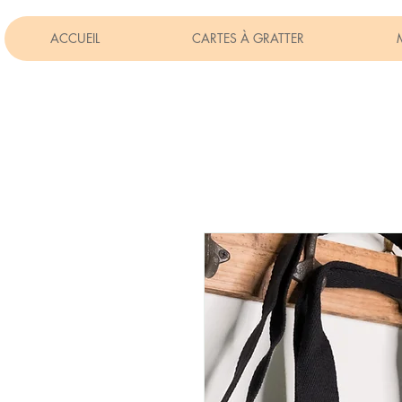
ACCUEIL
CARTES À GRATTER