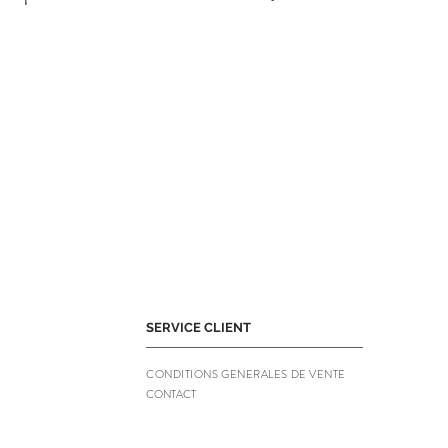
SERVICE CLIENT
CONDITIONS GENERALES DE VENTE
CONTACT