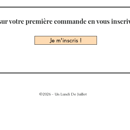
sur votre première commande en vous inscriv
Je m'inscris !
©2026 - Un Lundi De Juillet